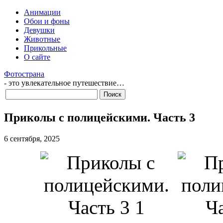
Анимации
Обои и фоны
Девушки
Животные
Прикольные
О сайте
Фотострана
- это увлекательное путешествие…
Приколы с полицейскими. Часть 3
6 сентября, 2025