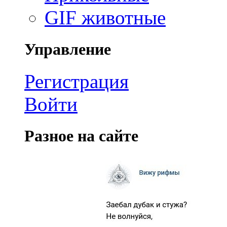
GIF животные
Управление
Регистрация
Войти
Разное на сайте