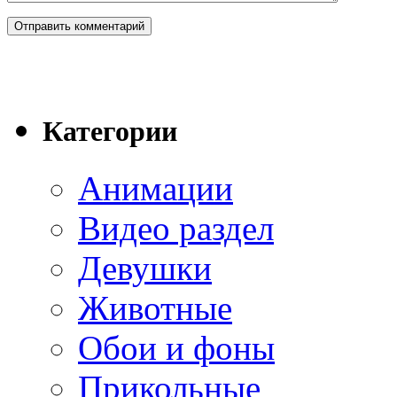
Категории
Анимации
Видео раздел
Девушки
Животные
Обои и фоны
Прикольные