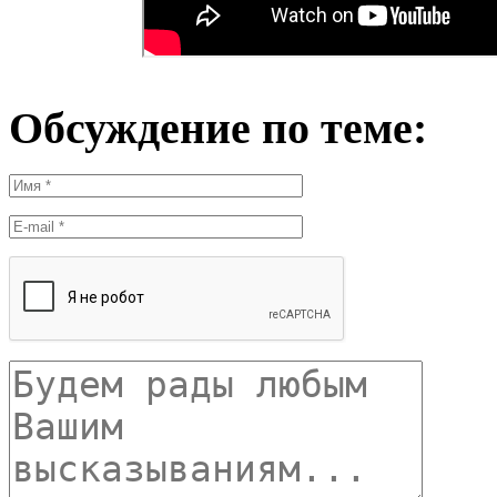
Обсуждение по теме: