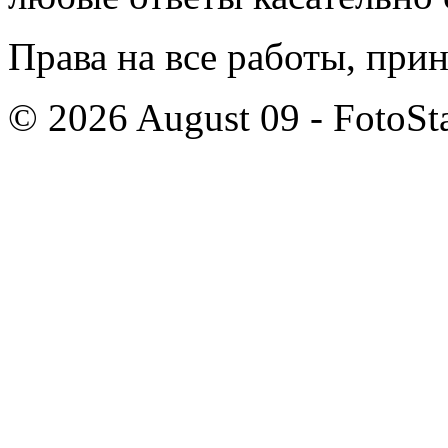
Права на все работы, при
© 2026 August 09 - FotoSta