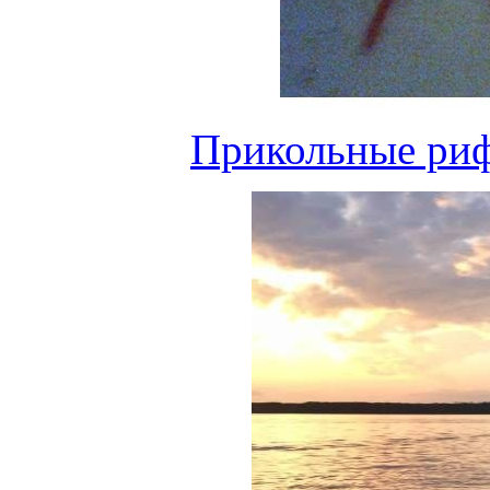
Прикольные риф