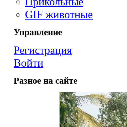
Прикольные
GIF животные
Управление
Регистрация
Войти
Разное на сайте