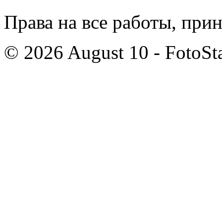
Права на все работы, при
© 2026 August 10 - FotoSta