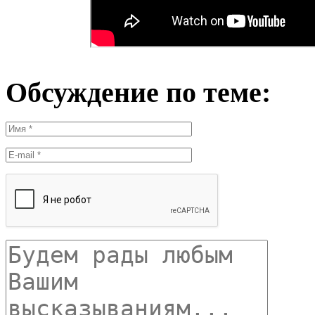
Обсуждение по теме: