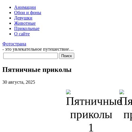
Анимации
Обои и фоны
Девушки
Животные
Прикольные
О сайте
Фотострана
- это увлекательное путешествие…
Пятничные приколы
30 августа, 2025