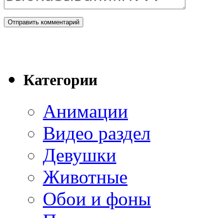
Категории
Анимации
Видео раздел
Девушки
Животные
Обои и фоны