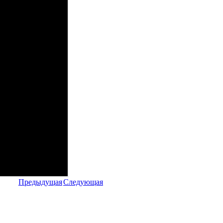
Предыдущая
Следующая