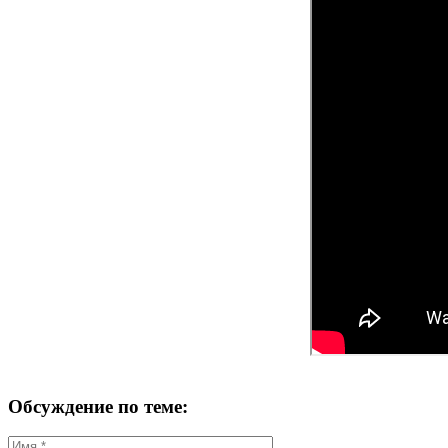
Обсуждение по теме: