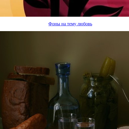
Фоны на тему любовь