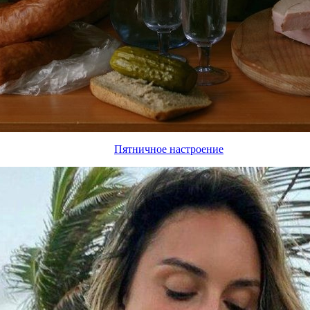
Пятничное настроение