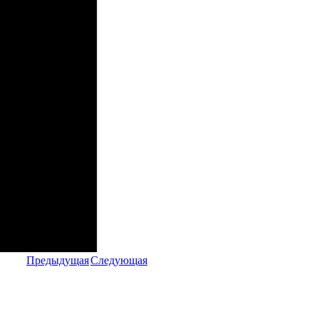
Предыдущая
Следующая