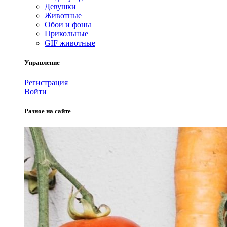
Девушки
Животные
Обои и фоны
Прикольные
GIF животные
Управление
Регистрация
Войти
Разное на сайте