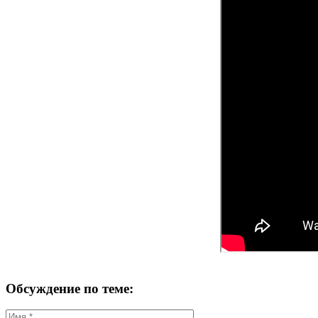
Обсуждение по теме: