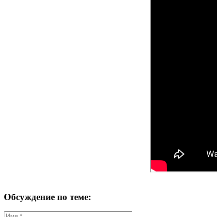
Обсуждение по теме: