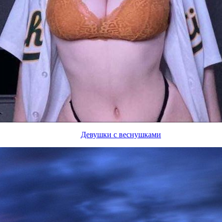
Девушки с веснушками