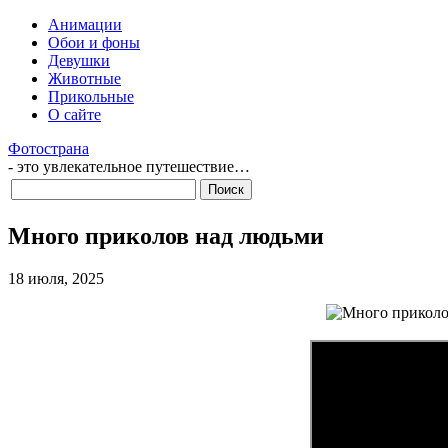
Анимации
Обои и фоны
Девушки
Животные
Прикольные
О сайте
Фотострана
- это увлекательное путешествие…
Много приколов над людьми
18 июля, 2025