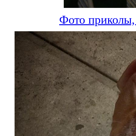
Фото приколы,