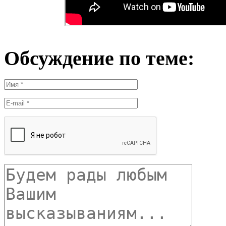
Обсуждение по теме: