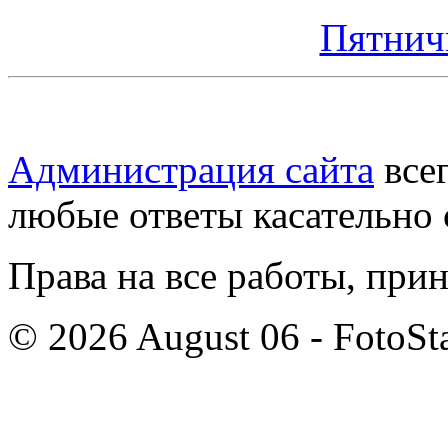
Пятнич
Администрация сайта
всег
любые ответы касательно 
Права на все работы, при
© 2026 August 06 - FotoSta