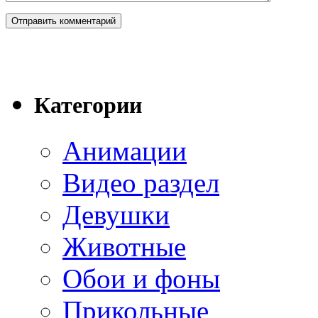
Категории
Анимации
Видео раздел
Девушки
Животные
Обои и фоны
Прикольные