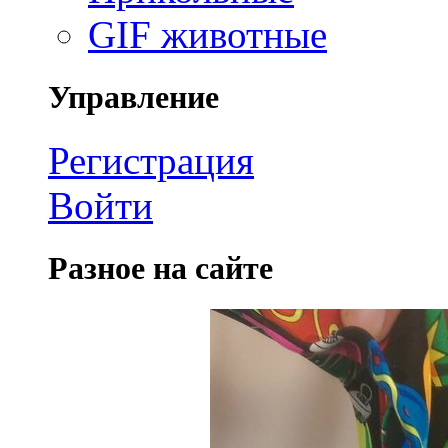
GIF животные
Управление
Регистрация
Войти
Разное на сайте