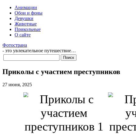
Анимации
Обои и фоны
Девушки
Животные
Прикольные
О сайте
Фотострана
- это увлекательное путешествие…
Приколы с участием преступников
27 июня, 2025