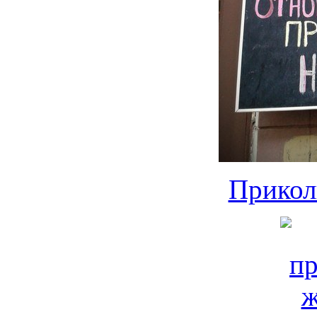
Прикол