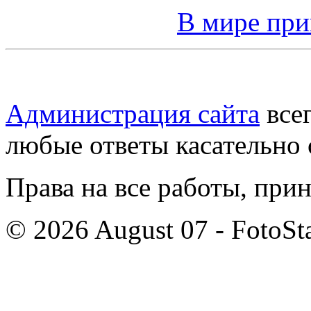
В мире пр
Администрация сайта
всег
любые ответы касательно 
Права на все работы, при
© 2026 August 07 - FotoSta