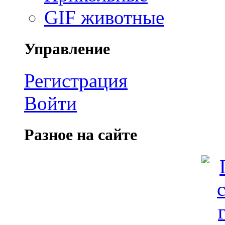
GIF животные
Управление
Регистрация
Войти
Разное на сайте