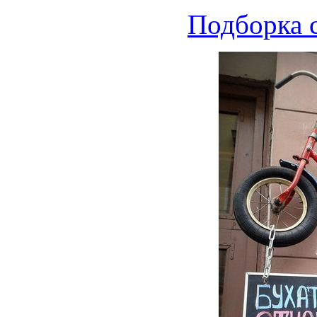
Подборка 