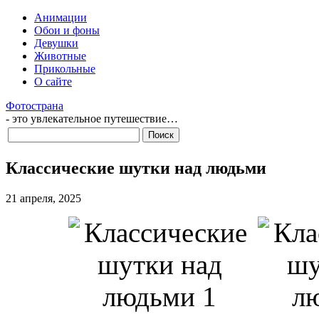
Анимации
Обои и фоны
Девушки
Животные
Прикольные
О сайте
Фотострана
- это увлекательное путешествие…
Классические шутки над людьми
21 апреля, 2025