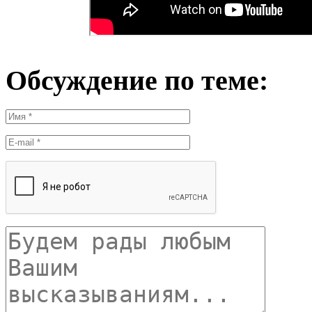
Обсуждение по теме: