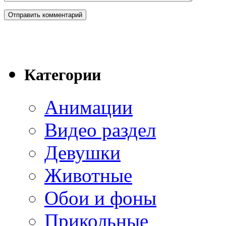
Категории
Анимации
Видео раздел
Девушки
Животные
Обои и фоны
Прикольные