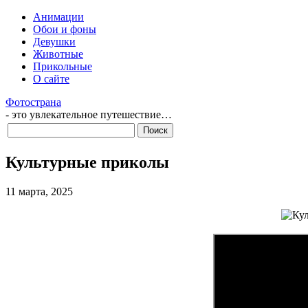
Анимации
Обои и фоны
Девушки
Животные
Прикольные
О сайте
Фотострана
- это увлекательное путешествие…
Культурные приколы
11 марта, 2025