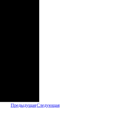
Предыдущая
Следующая