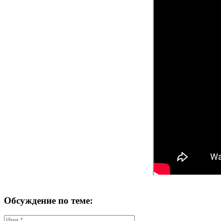
Обсуждение по теме: