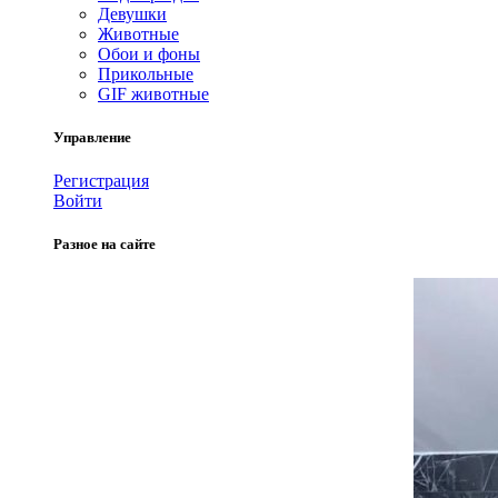
Девушки
Животные
Обои и фоны
Прикольные
GIF животные
Управление
Регистрация
Войти
Разное на сайте