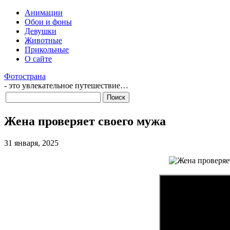
Анимации
Обои и фоны
Девушки
Животные
Прикольные
О сайте
Фотострана
- это увлекательное путешествие…
Жена проверяет своего мужа
31 января, 2025