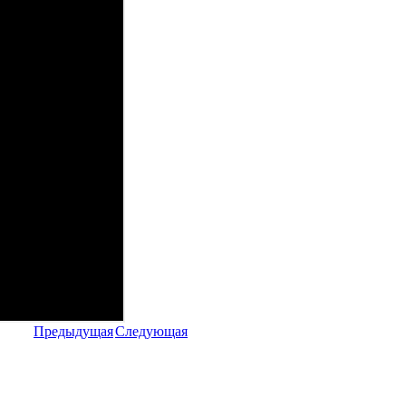
Предыдущая
Следующая