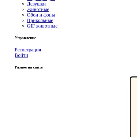
Девушки
Животные
Обои и фоны
Прикольные
GIF животные
Управление
Регистрация
Войти
Разное на сайте