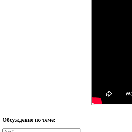
Обсуждение по теме: