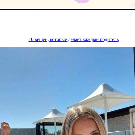
10 вещей, которые делает каждый родитель