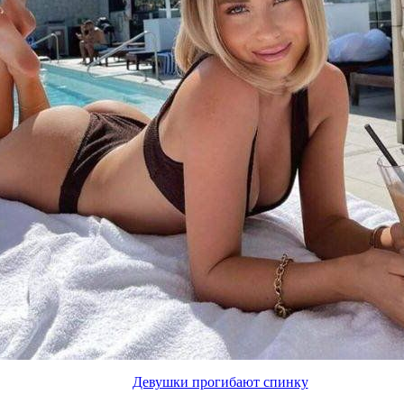
Девушки прогибают спинку