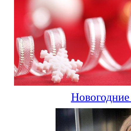
Новогодние