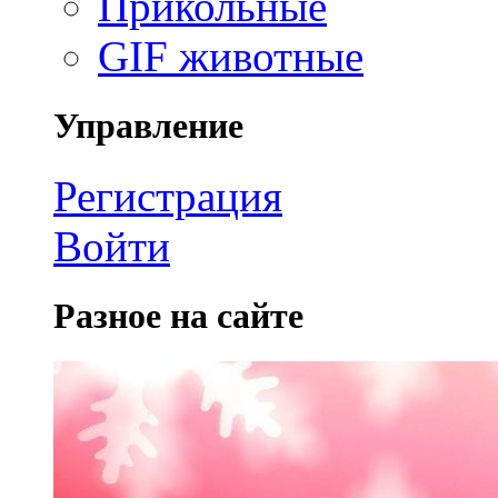
Прикольные
GIF животные
Управление
Регистрация
Войти
Разное на сайте