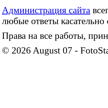
Администрация сайта
всег
любые ответы касательно 
Права на все работы, при
© 2026 August 07 - FotoSta