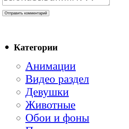
Категории
Анимации
Видео раздел
Девушки
Животные
Обои и фоны