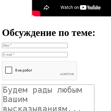
Обсуждение по теме: