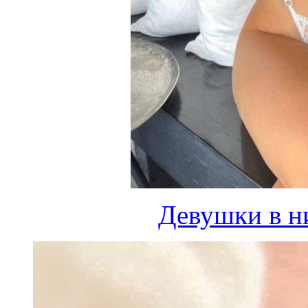
Девушки в н