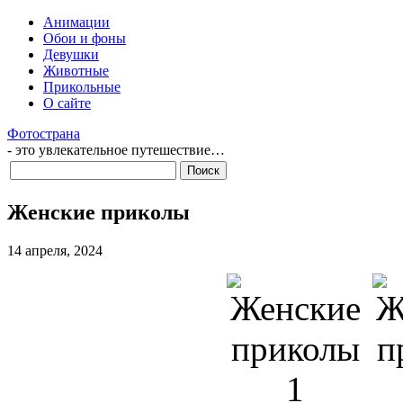
Анимации
Обои и фоны
Девушки
Животные
Прикольные
О сайте
Фотострана
- это увлекательное путешествие…
Женские приколы
14 апреля, 2024