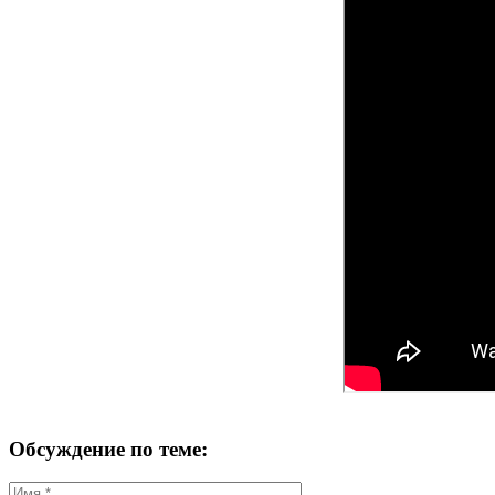
Обсуждение по теме: