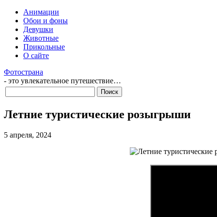
Анимации
Обои и фоны
Девушки
Животные
Прикольные
О сайте
Фотострана
- это увлекательное путешествие…
Летние туристические розыгрыши
5 апреля, 2024