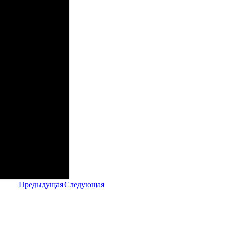
Предыдущая
Следующая