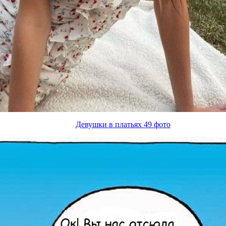
Девушки в платьях 49 фото