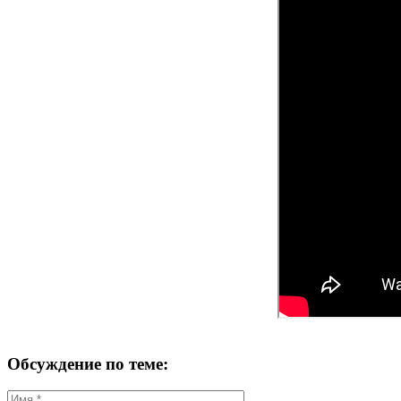
Обсуждение по теме: