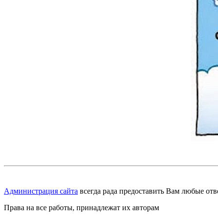
Администрация сайта
всегда рада предоставить Вам любые отв
Права на все работы, принадлежат их авторам