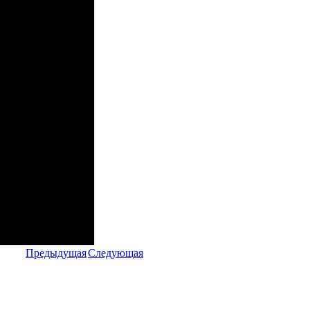
Предыдущая
Следующая