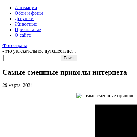
Анимации
Обои и фоны
Девушки
Животные
Прикольные
О сайте
Фотострана
- это увлекательное путешествие…
Самые смешные приколы интернета
29 марта, 2024