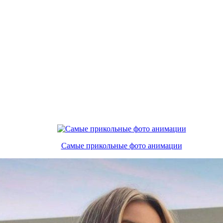
Самые прикольные фото анимации