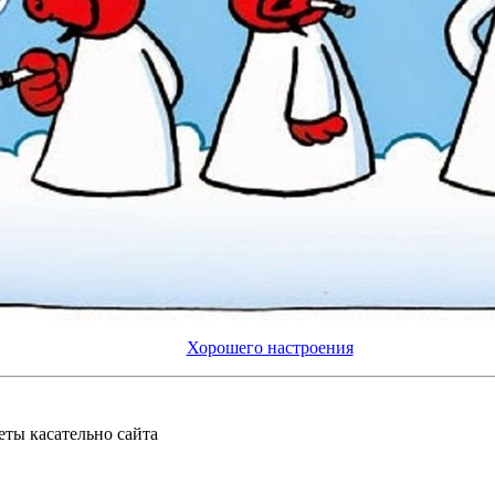
Хорошего настроения
еты касательно сайта