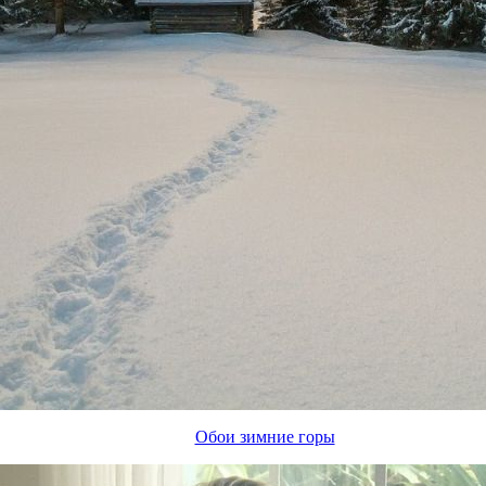
Обои зимние горы