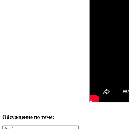
Обсуждение по теме: