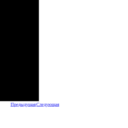
Предыдущая
Следующая