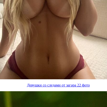
Девушки со следами от загара 22 фото