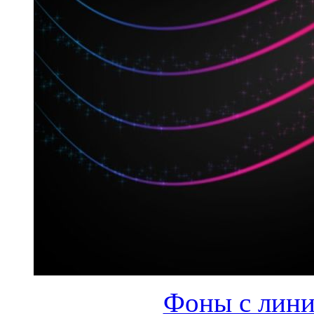
Фоны с лини