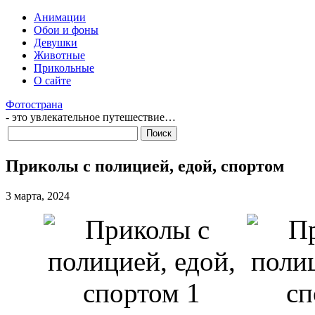
Анимации
Обои и фоны
Девушки
Животные
Прикольные
О сайте
Фотострана
- это увлекательное путешествие…
Приколы с полицией, едой, спортом
3 марта, 2024