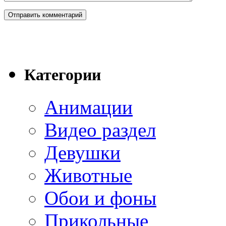
Категории
Анимации
Видео раздел
Девушки
Животные
Обои и фоны
Прикольные