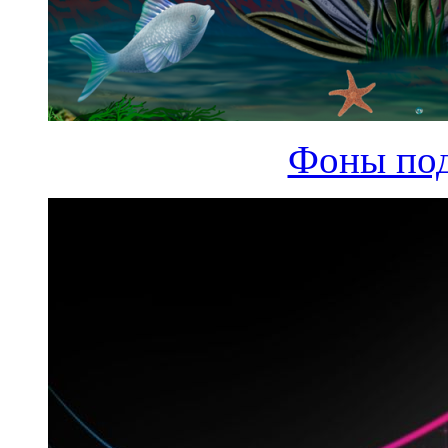
Фоны под