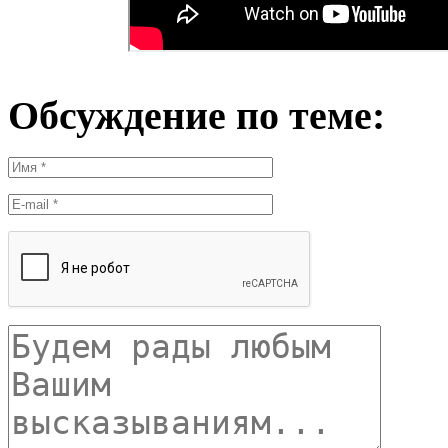
Обсуждение по теме: