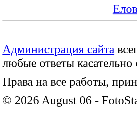
Елов
Администрация сайта
всег
любые ответы касательно 
Права на все работы, при
© 2026 August 06 - FotoSta