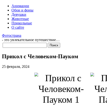
Анимации
Обои и фоны
Девушки
Животные
Прикольные
О сайте
Фотострана
- это увлекательное путешествие…
Прикол с Человеком-Пауком
25 февраля, 2024