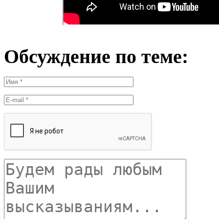
Обсуждение по теме: