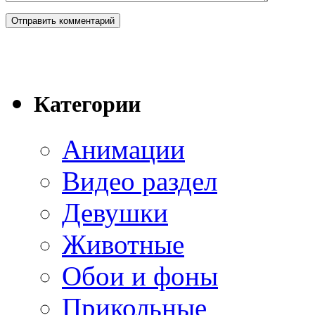
Категории
Анимации
Видео раздел
Девушки
Животные
Обои и фоны
Прикольные