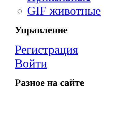
GIF животные
Управление
Регистрация
Войти
Разное на сайте