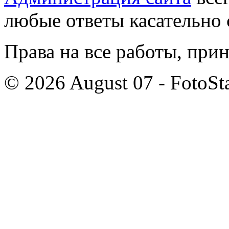
любые ответы касательно 
Права на все работы, при
© 2026 August 07 - FotoSta