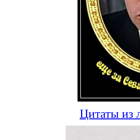
Цитаты из