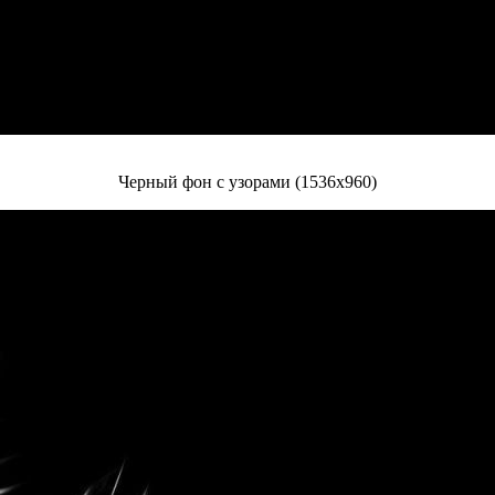
Черный фон с узорами (1536x960)