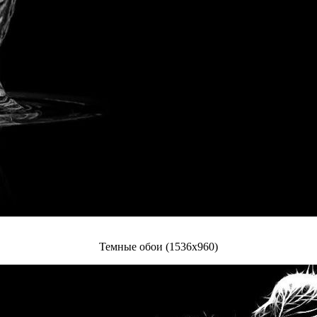
Темные обои (1536x960)