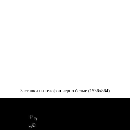
Заставки на телефон черно белые (1536x864)