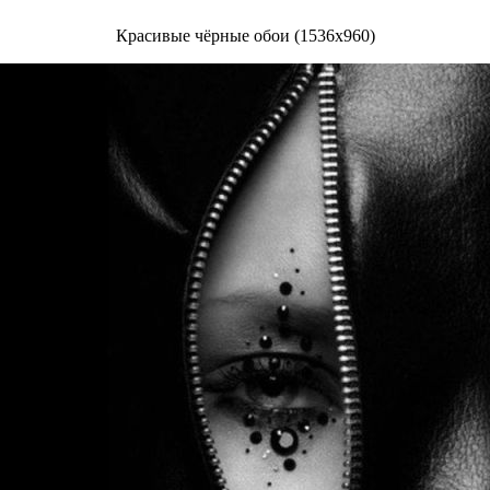
Красивые чёрные обои (1536x960)