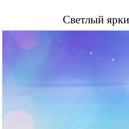
Светлый ярки