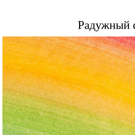
Радужный 