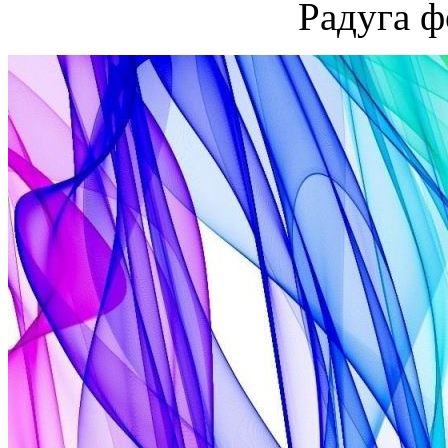
Радуга ф