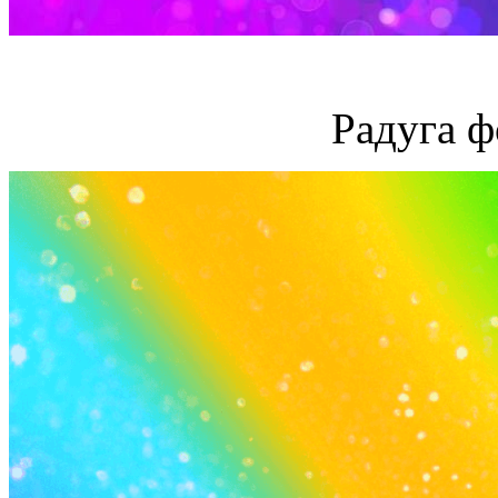
Радуга ф