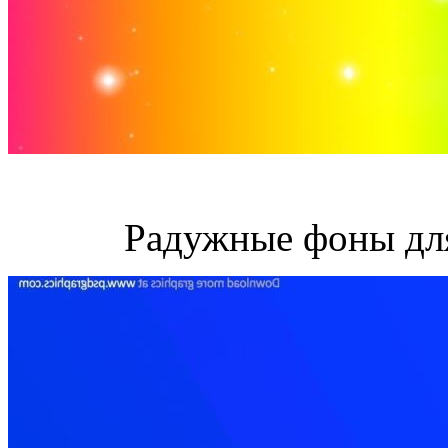
Радужные фоны дл