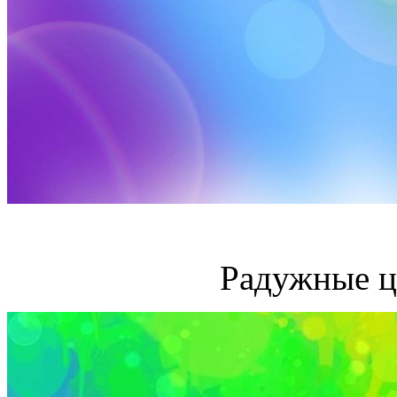
Радужные ц