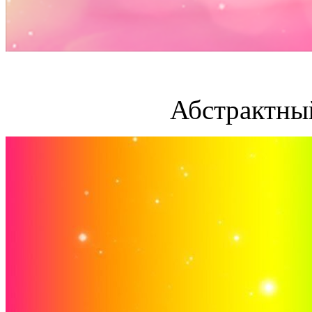
Абстрактны