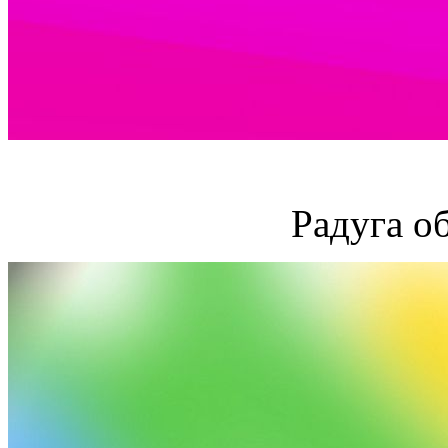
Радуга о