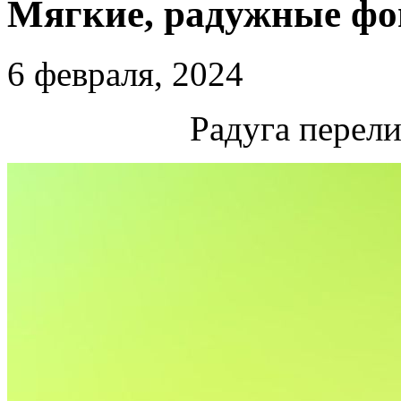
Мягкие, радужные ф
6 февраля, 2024
Радуга перели