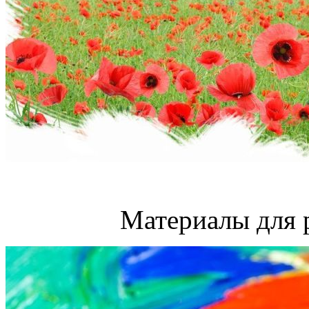
Материалы для 