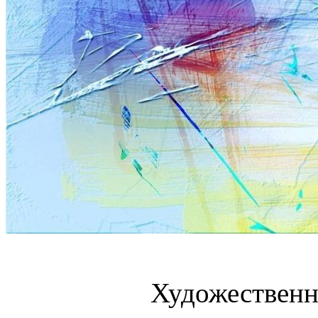
Художественн