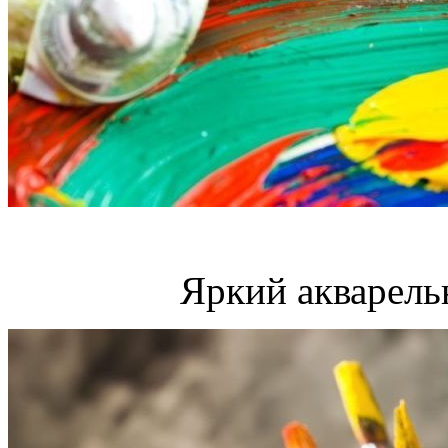
Яркий акварель