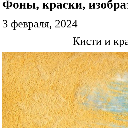
Фоны, краски, изобра
3 февраля, 2024
Кисти и кр