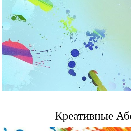
Креативные Аб