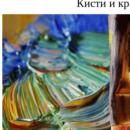
Кисти и кр