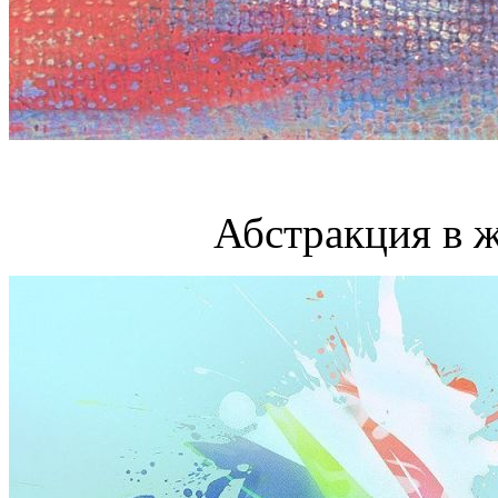
Абстракция в 