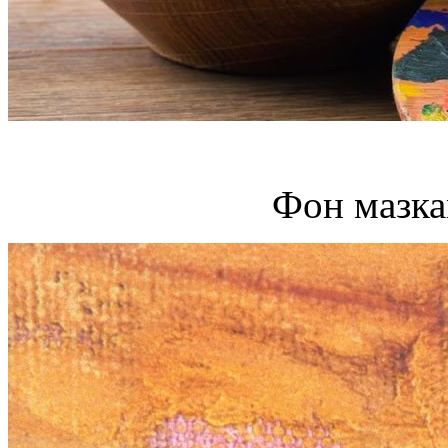
Фон мазка