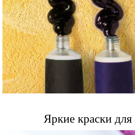
Яркие краски для