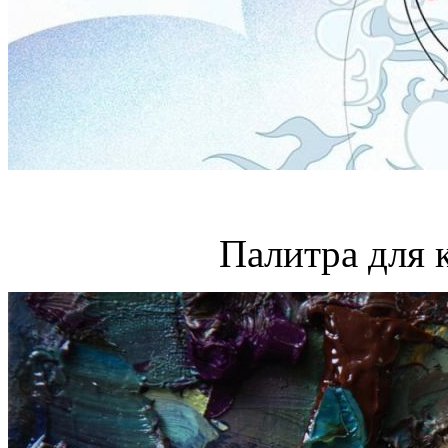
Палитра для 