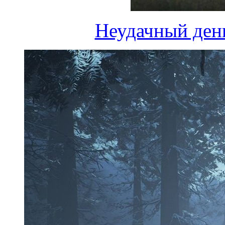
Неудачный день