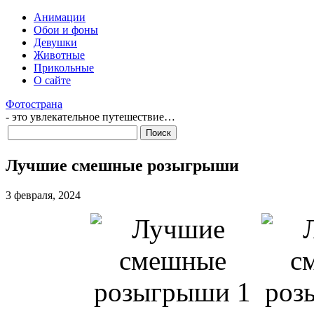
Анимации
Обои и фоны
Девушки
Животные
Прикольные
О сайте
Фотострана
- это увлекательное путешествие…
Лучшие смешные розыгрыши
3 февраля, 2024