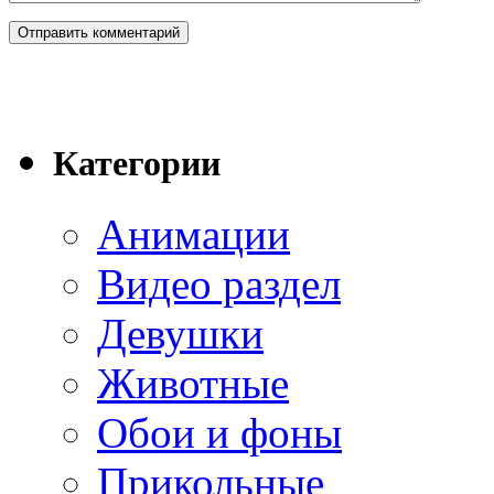
Категории
Анимации
Видео раздел
Девушки
Животные
Обои и фоны
Прикольные