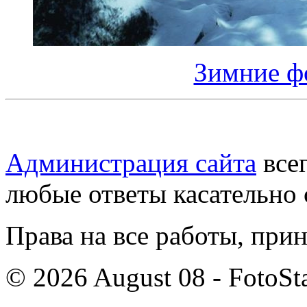
Зимние ф
Администрация сайта
всег
любые ответы касательно 
Права на все работы, при
© 2026 August 08 - FotoSta