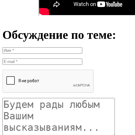
Обсуждение по теме: