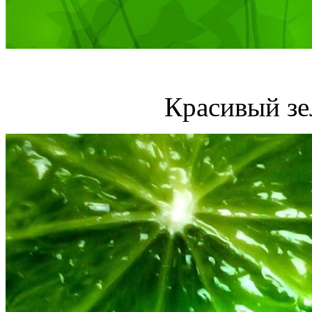
Красивый зе