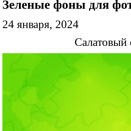
Зеленые фоны для фо
24 января, 2024
Салатовый 