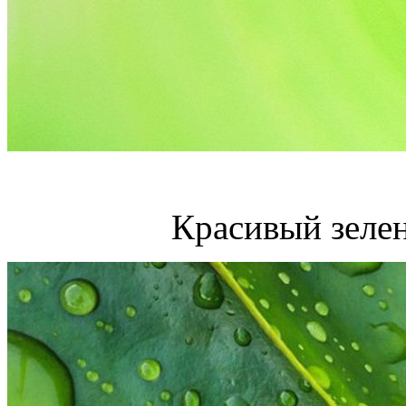
Красивый зеле