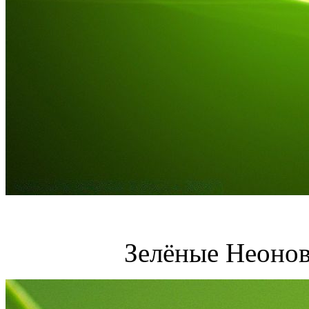
Зелёные Неонов