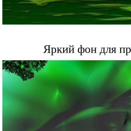
Яркий фон для пр