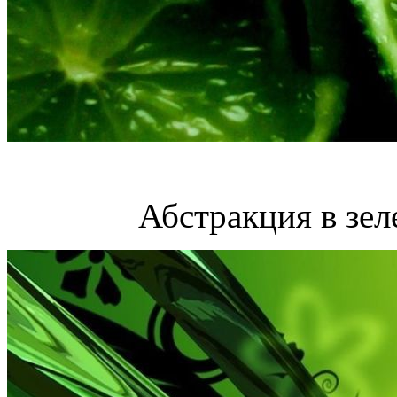
Абстракция в зел