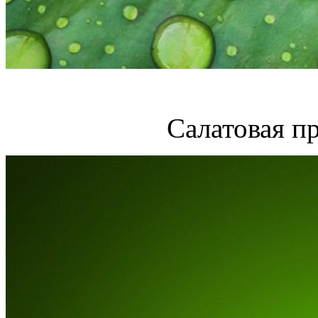
Салатовая п