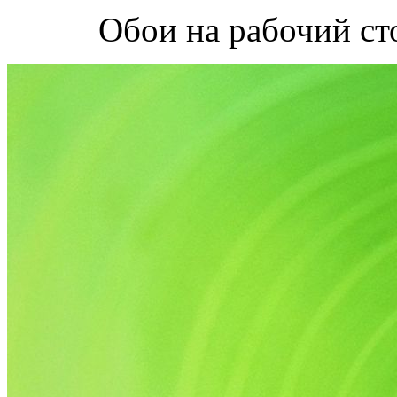
Обои на рабочий ст