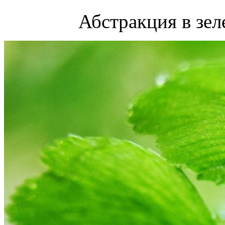
Абстракция в зел