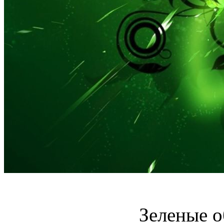
Зеленые о