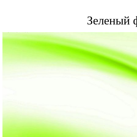
Зеленый 