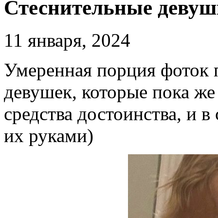
Стеснительные деву
11 января, 2024
Умеренная порция фоток 
девушек, которые пока же
средства достоинства, и в
их руками)