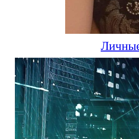
Личные