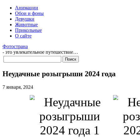
Анимации
Обои и фоны
Девушки
Животные
Прикольные
О сайте
Фотострана
- это увлекательное путешествие…
Неудачные розыгрыши 2024 года
7 января, 2024