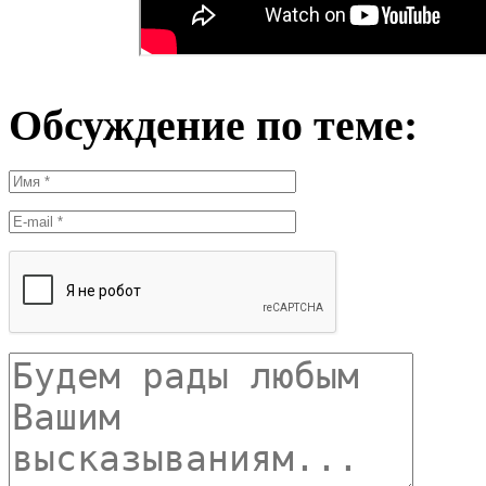
Обсуждение по теме: