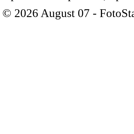
© 2026 August 07 - FotoSta