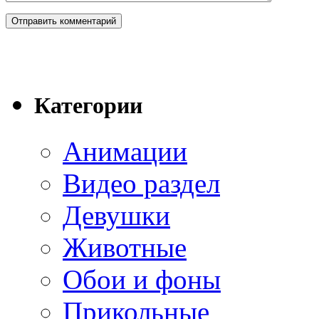
Категории
Анимации
Видео раздел
Девушки
Животные
Обои и фоны
Прикольные