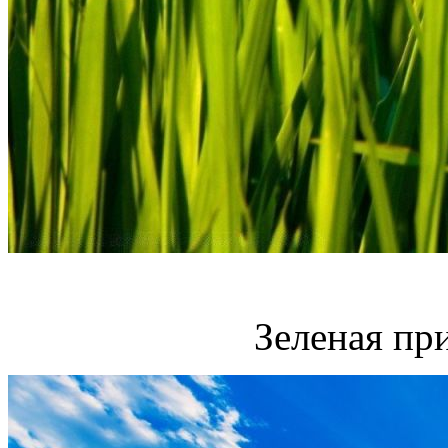
Зеленая пр