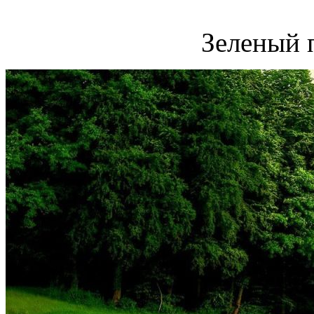
Зеленый 