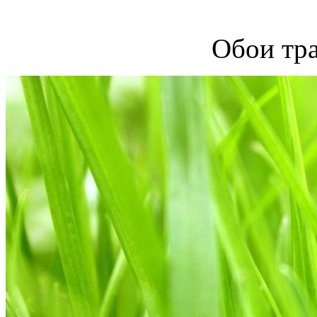
Обои тра