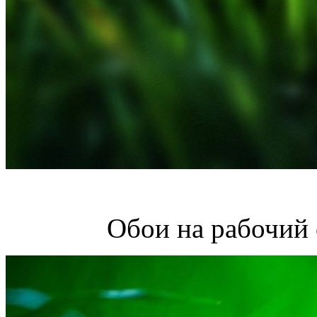
Обои на рабочий 