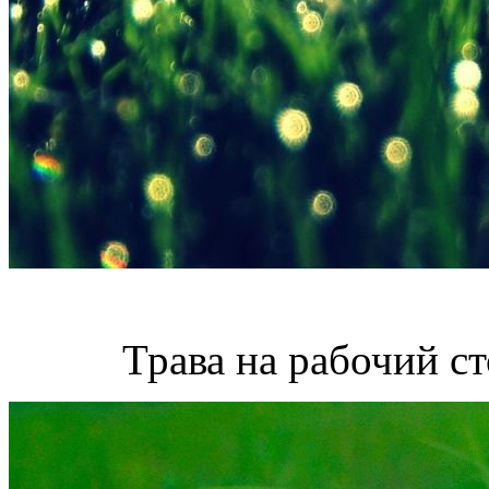
Трава на рабочий с