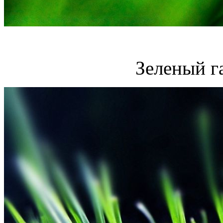
Зеленый г