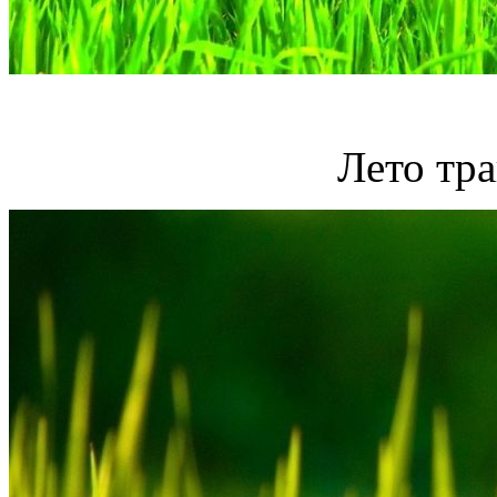
Лето тра