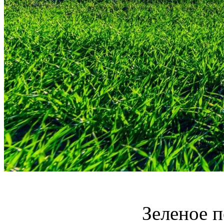
Зеленое п