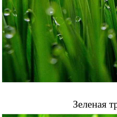
Зеленая т