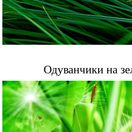
Одуванчики на зе