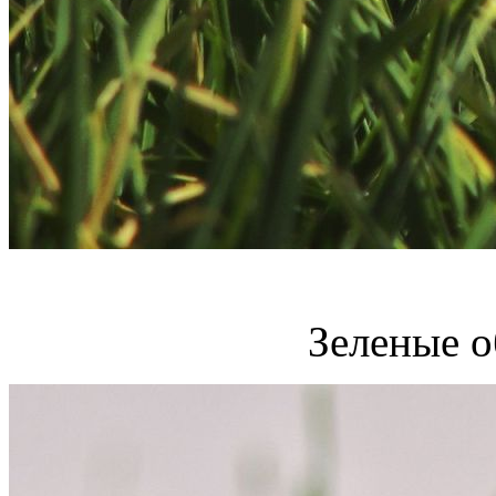
Зеленые о