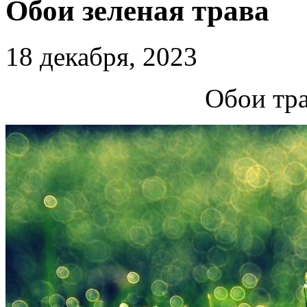
Обои зеленая трава
18 декабря, 2023
Обои тра