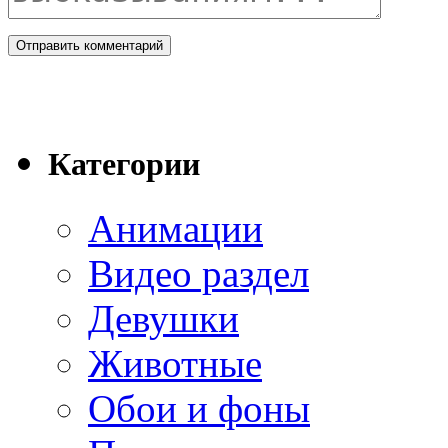
Категории
Анимации
Видео раздел
Девушки
Животные
Обои и фоны