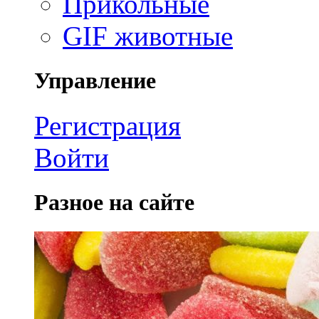
Прикольные
GIF животные
Управление
Регистрация
Войти
Разное на сайте