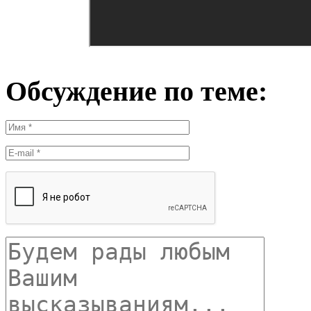
Обсуждение по теме: