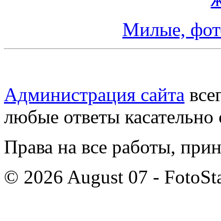
Милые, фот
Администрация сайта
всег
любые ответы касательно 
Права на все работы, при
© 2026 August 07 - FotoSta