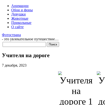
Анимации
Обои и фоны
Девушки
Животные
Прикольные
О сайте
Фотострана
- это увлекательное путешествие…
Учителя на дороге
7 декабря, 2023