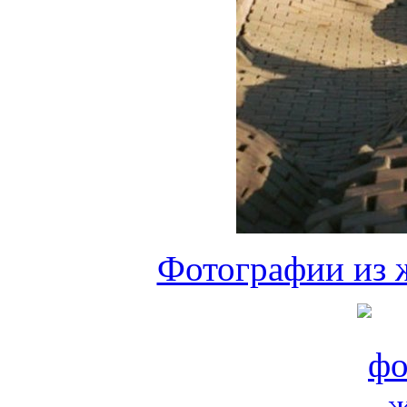
Фотографии из 