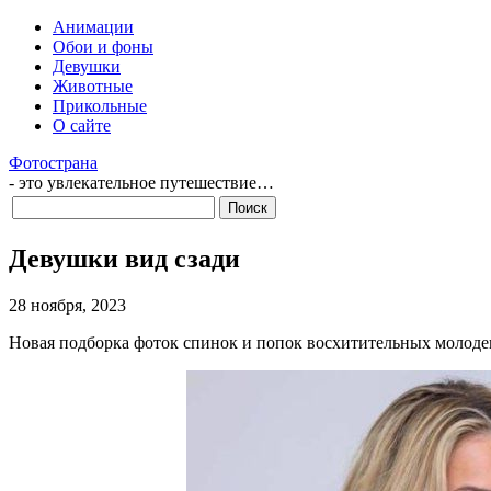
Анимации
Обои и фоны
Девушки
Животные
Прикольные
О сайте
Фотострана
- это увлекательное путешествие…
Девушки вид сзади
28 ноября, 2023
Новая подборка фоток спинок и попок восхитительных молоде