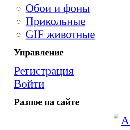
Обои и фоны
Прикольные
GIF животные
Управление
Регистрация
Войти
Разное на сайте