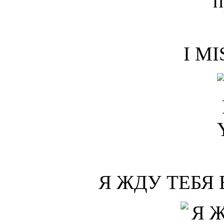
I M
Я ЖДУ ТЕБЯ