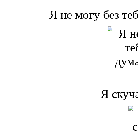
Я не могу без те
Я скуч