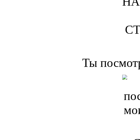
Ты посмот