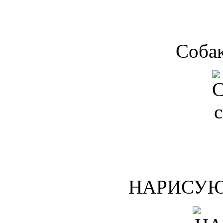
Собак
НАРИСУЮ