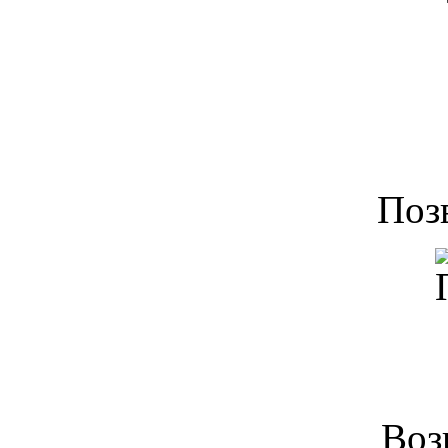
Поз
Воз