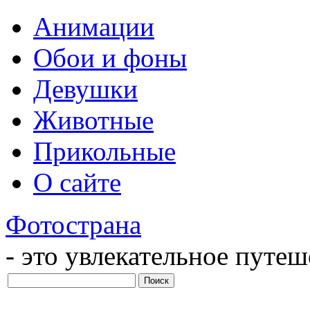
Анимации
Обои и фоны
Девушки
Животные
Прикольные
О сайте
Фотострана
- это увлекательное путе