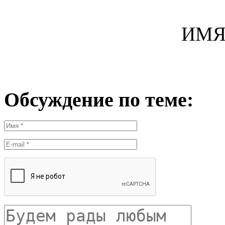
Обсуждение по теме: