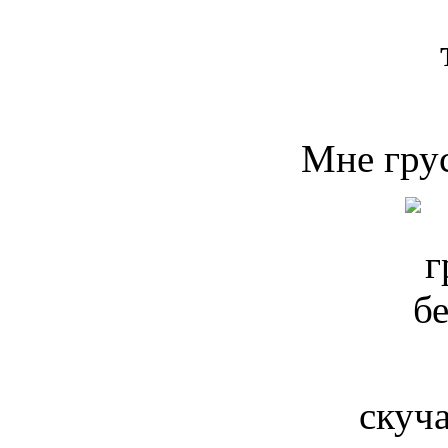
Мне грус
скуча