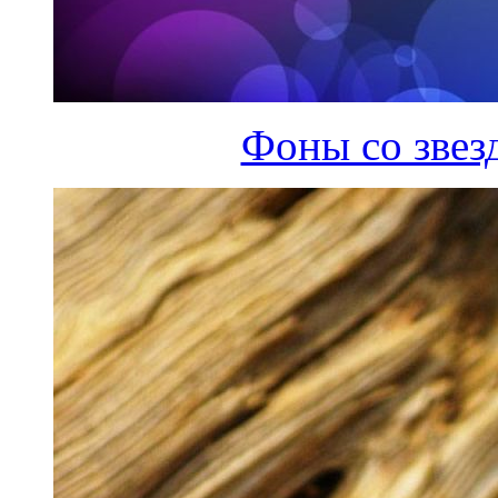
Фоны со звез