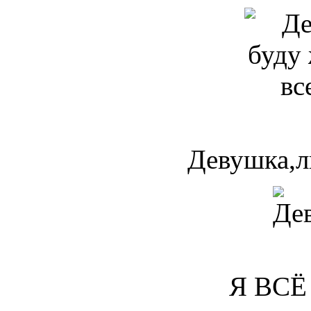
Девушка,
Я ВС