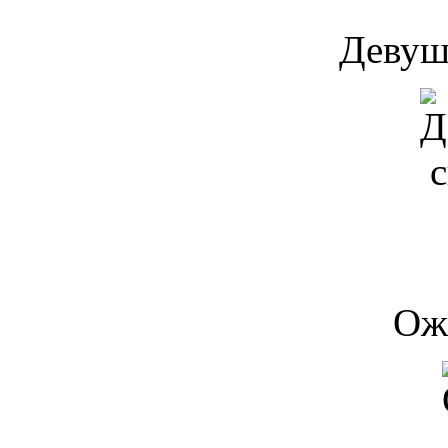
Девуш
Ож