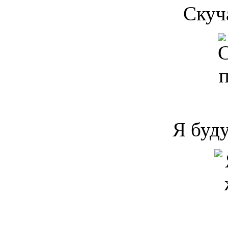
Скуч
Я буду