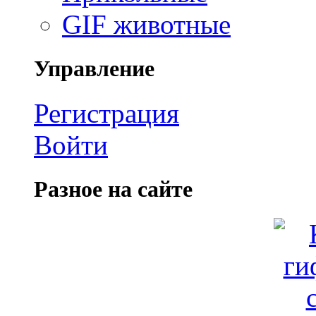
GIF животные
Управление
Регистрация
Войти
Разное на сайте