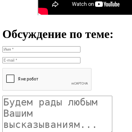
Обсуждение по теме: