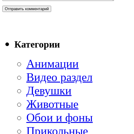
Категории
Анимации
Видео раздел
Девушки
Животные
Обои и фоны
Прикольные