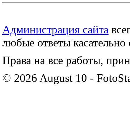
Администрация сайта
всег
любые ответы касательно 
Права на все работы, при
© 2026 August 10 - FotoSta