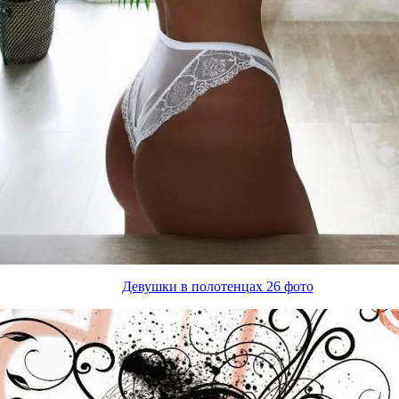
Девушки в полотенцах 26 фото