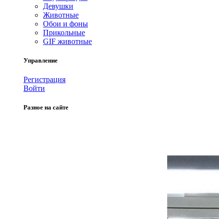
Девушки
Животные
Обои и фоны
Прикольные
GIF животные
Управление
Регистрация
Войти
Разное на сайте