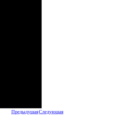
Предыдущая
Следующая