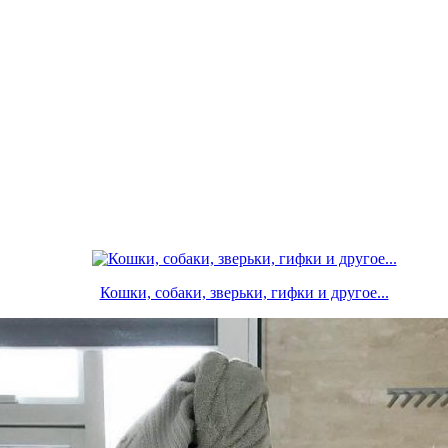
Кошки, собаки, зверьки, гифки и другое...