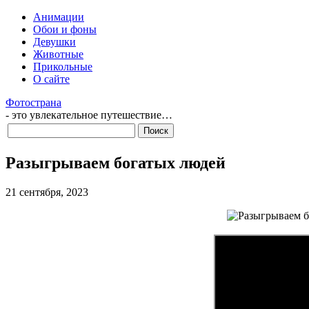
Анимации
Обои и фоны
Девушки
Животные
Прикольные
О сайте
Фотострана
- это увлекательное путешествие…
Разыгрываем богатых людей
21 сентября, 2023