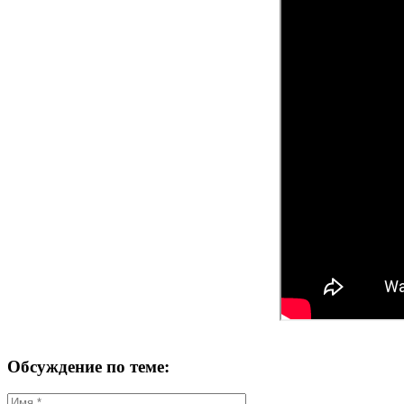
Обсуждение по теме: