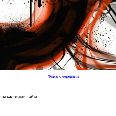
Фоны с черепами
еты касательно сайта