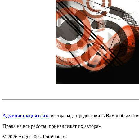
Администрация сайта
всегда рада предоставить Вам любые отв
Права на все работы, принадлежат их авторам
© 2026 August 09 - FotoState.ru