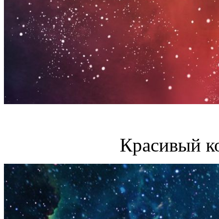
Красивый к