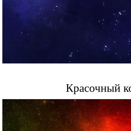
Красочный к