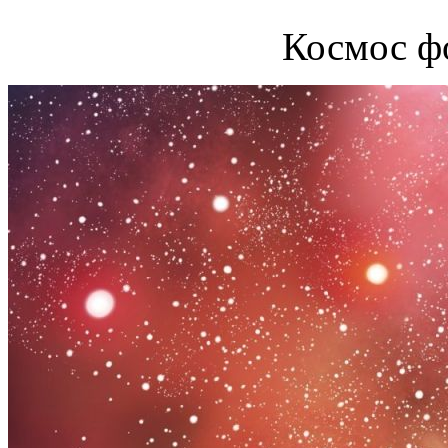
Космос ф