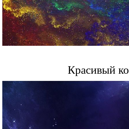
Красивый ко