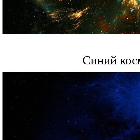
Синий кос