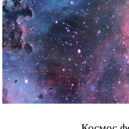
Космос ф