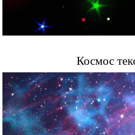
Космос тек