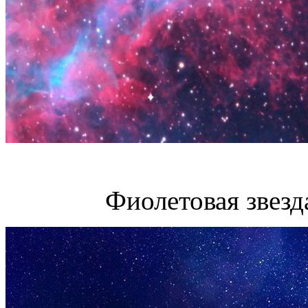
Фиолетовая звезд