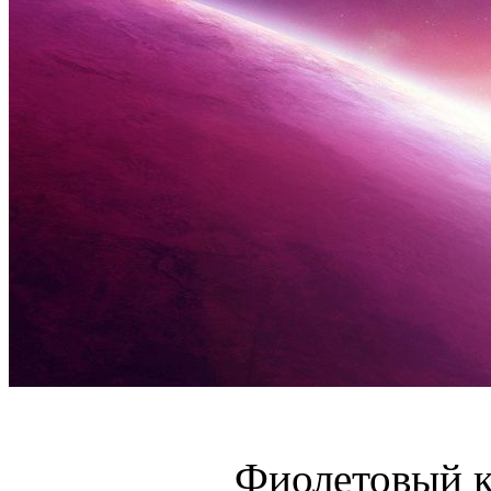
Фиолетовый к