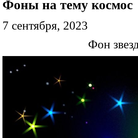
Фоны на тему космос
7 сентября, 2023
Фон звез