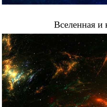
Вселенная и 