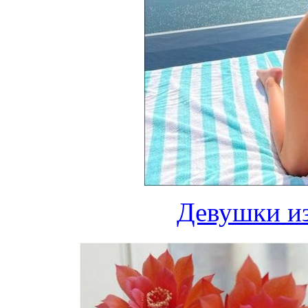
Девушки из