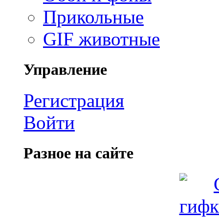
Прикольные
GIF животные
Управление
Регистрация
Войти
Разное на сайте