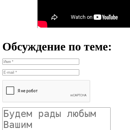
Обсуждение по теме: