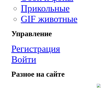
Прикольные
GIF животные
Управление
Регистрация
Войти
Разное на сайте