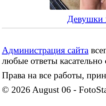
Девушки 
Администрация сайта
всег
любые ответы касательно 
Права на все работы, при
© 2026 August 06 - FotoSta