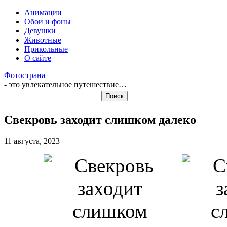
Анимации
Обои и фоны
Девушки
Животные
Прикольные
О сайте
Фотострана
- это увлекательное путешествие…
Свекровь заходит слишком далеко
11 августа, 2023