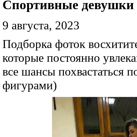
Спортивные девушки
9 августа, 2023
Подборка фоток восхитит
которые постоянно увлека
все шансы похвастаться 
фигурами)