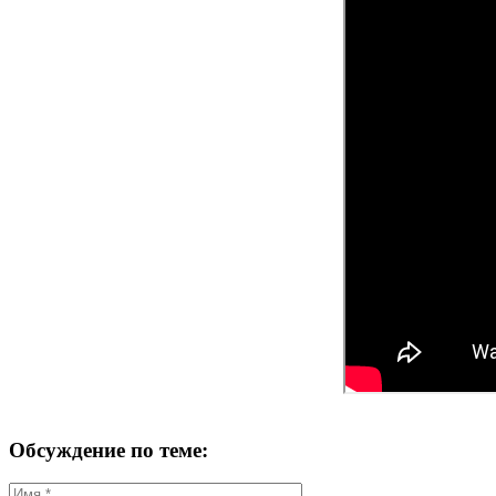
Обсуждение по теме: