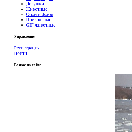
Девушки
Животные
Обои и фоны
Прикольные
GIF животные
Управление
Регистрация
Войти
Разное на сайте