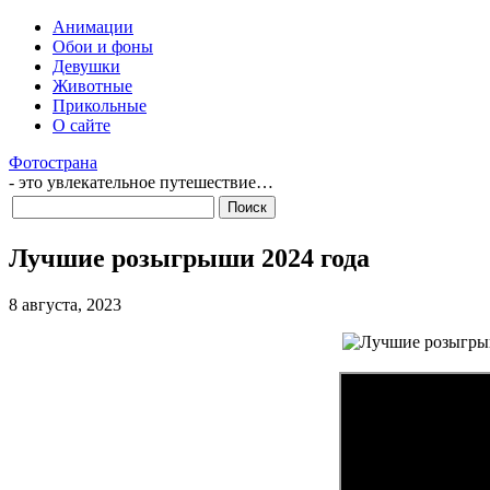
Анимации
Обои и фоны
Девушки
Животные
Прикольные
О сайте
Фотострана
- это увлекательное путешествие…
Лучшие розыгрыши 2024 года
8 августа, 2023