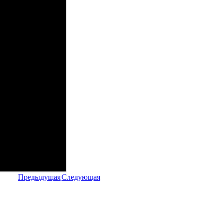
Предыдущая
Следующая