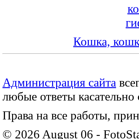
Кошка, кошк
Администрация сайта
всег
любые ответы касательно 
Права на все работы, при
© 2026 August 06 - FotoSta