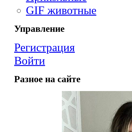
GIF животные
Управление
Регистрация
Войти
Разное на сайте