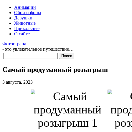
Анимации
Обои и фоны
Девушки
Животные
Прикольные
О сайте
Фотострана
- это увлекательное путешествие…
Самый продуманный розыгрыш
3 августа, 2023