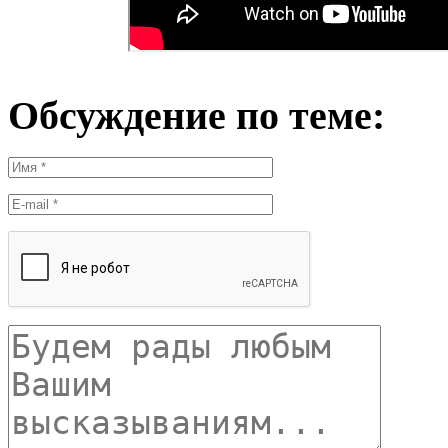
Обсуждение по теме: