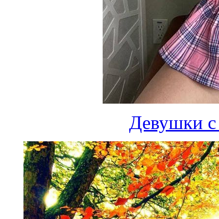
Девушки с