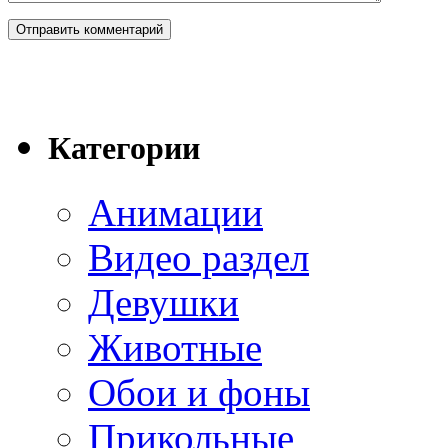
Категории
Анимации
Видео раздел
Девушки
Животные
Обои и фоны
Прикольные