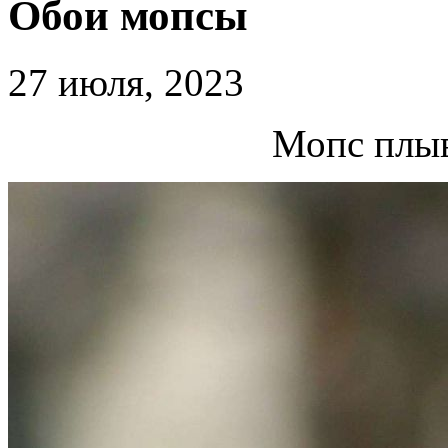
Обои мопсы
27 июля, 2023
Мопс плыв