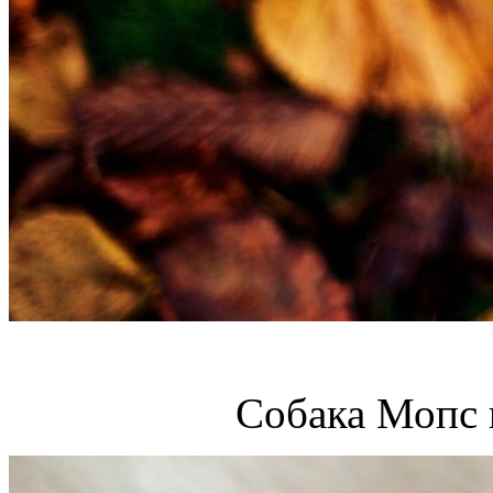
Собака Мопс 