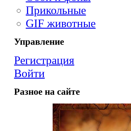
Прикольные
GIF животные
Управление
Регистрация
Войти
Разное на сайте