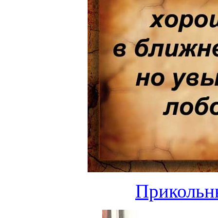
Прикольн