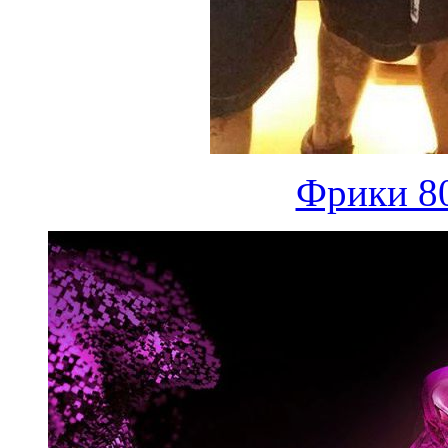
Фрики 80