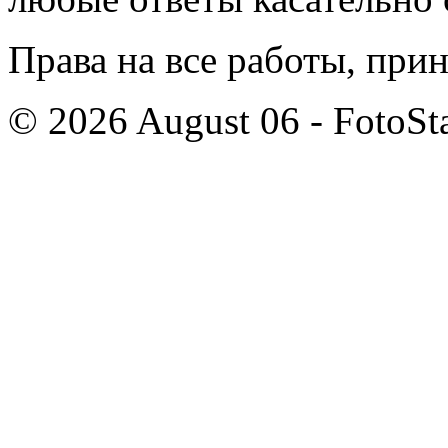
Права на все работы, при
© 2026 August 06 - FotoSta