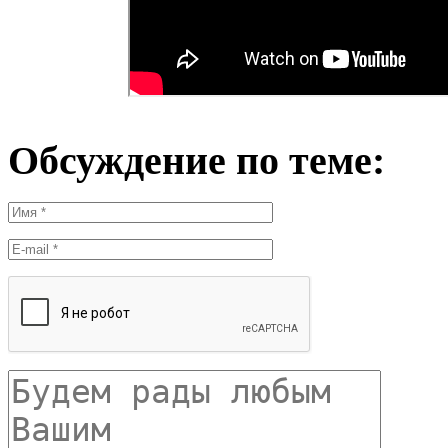
Обсуждение по теме: