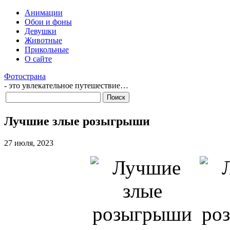
Анимации
Обои и фоны
Девушки
Животные
Прикольные
О сайте
Фотострана
- это увлекательное путешествие…
Лучшие злые розыгрыши
27 июля, 2023