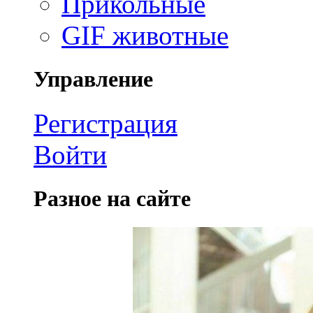
Прикольные
GIF животные
Управление
Регистрация
Войти
Разное на сайте