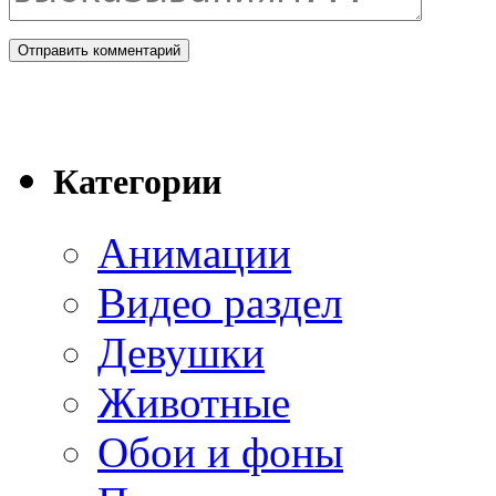
Категории
Анимации
Видео раздел
Девушки
Животные
Обои и фоны