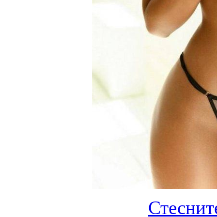
Стеснит