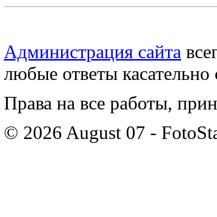
Администрация сайта
всег
любые ответы касательно 
Права на все работы, при
© 2026 August 07 - FotoSta