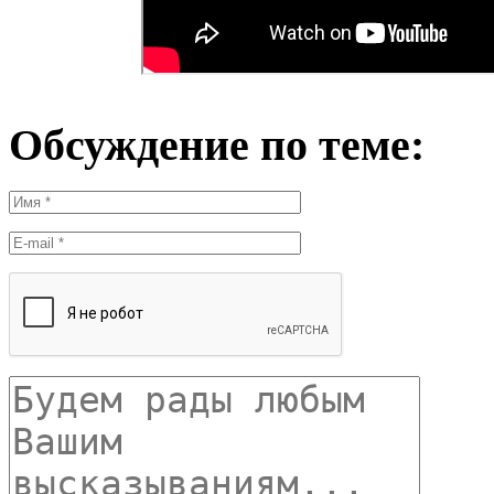
Обсуждение по теме: