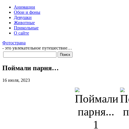
Анимации
Обои и фоны
Девушки
Животные
Прикольные
О сайте
Фотострана
- это увлекательное путешествие…
Поймали парня…
16 июля, 2023