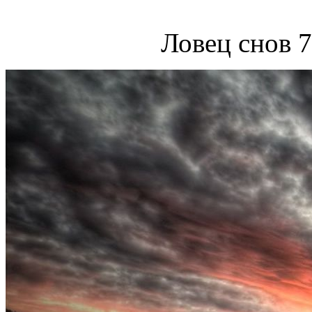
Ловец снов 7