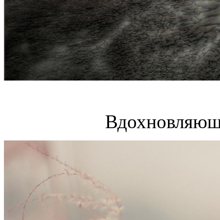
Вдохновляющ