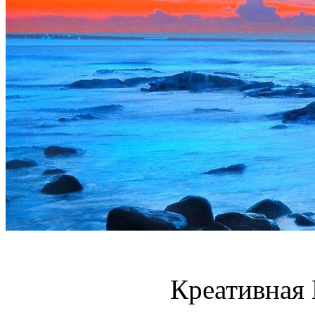
Креативная 