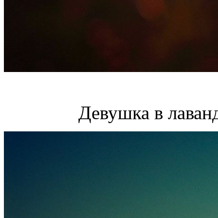
Девушка в лаван