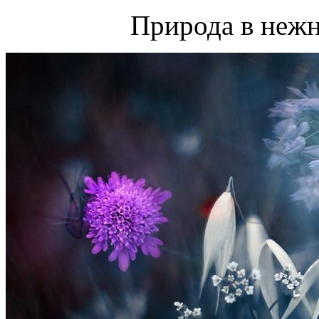
Природа в нежн