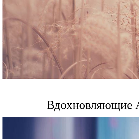
Вдохновляющие А