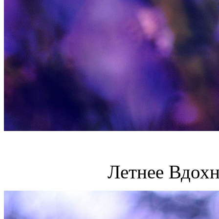
Летнее Вдохн