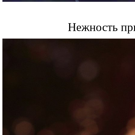
Нежность пр