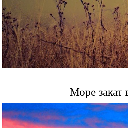
Море закат 