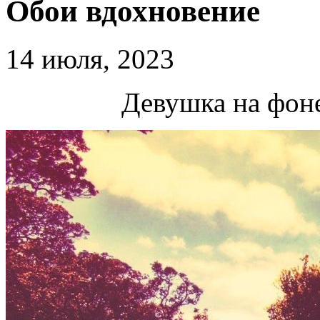
Обои вдохновение
14 июля, 2023
Девушка на фон