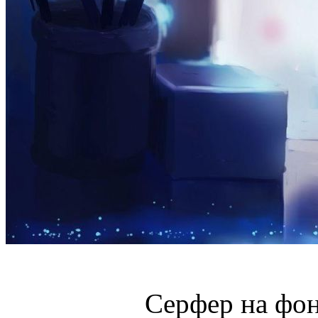
Серфер на фон