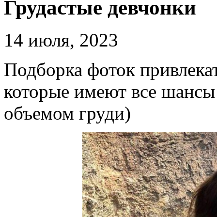
Грудастые девчонки
14 июля, 2023
Подборка фоток привлека
которые имеют все шансы
объемом груди)