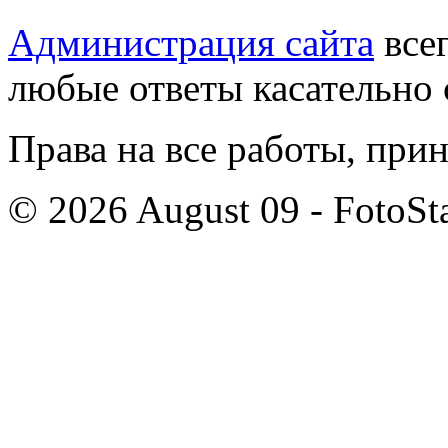
Администрация сайта
всег
любые ответы касательно 
Права на все работы, при
© 2026 August 09 - FotoSta