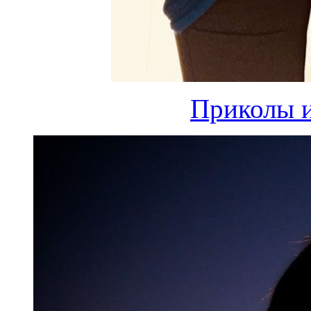
Приколы и