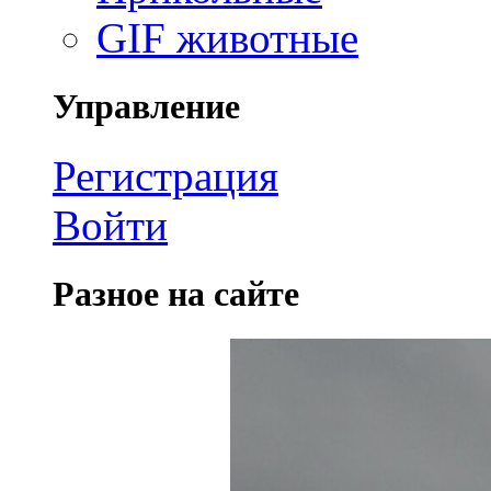
GIF животные
Управление
Регистрация
Войти
Разное на сайте