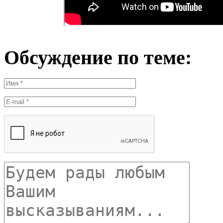
Обсуждение по теме: