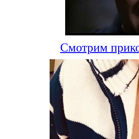
Смотрим прико