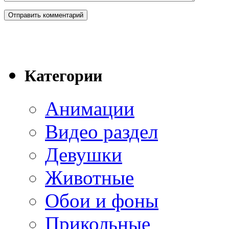
Категории
Анимации
Видео раздел
Девушки
Животные
Обои и фоны
Прикольные