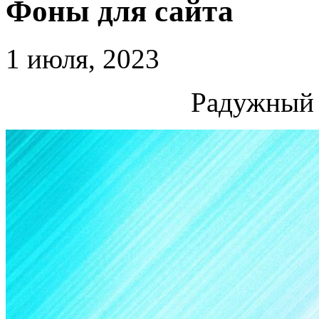
Фоны для сайта
1 июля, 2023
Радужный 