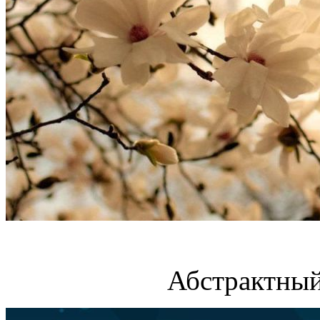
Абстрактный