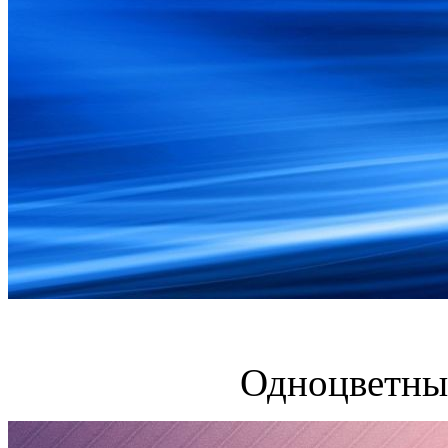
Одноцветны