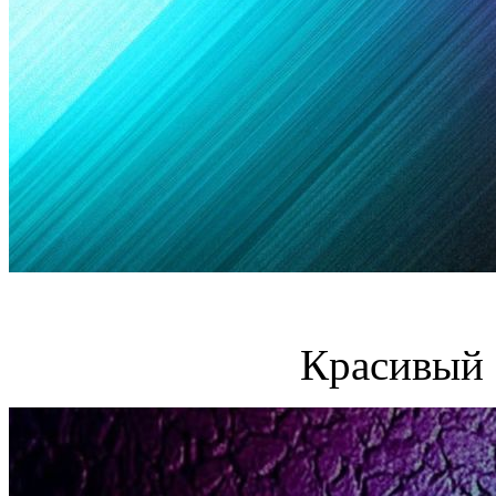
Красивый 