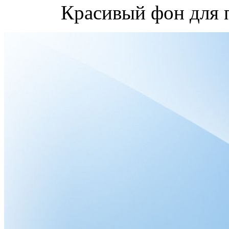
Красивый фон для 