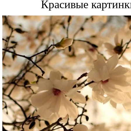
Красивые картинк