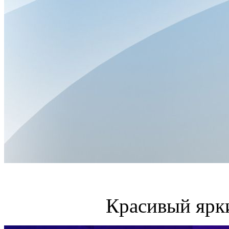
Красивый ярк