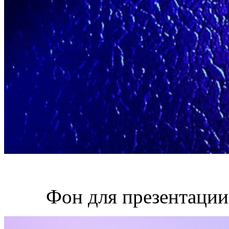
Фон для презентации