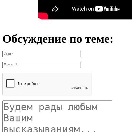
Обсуждение по теме: