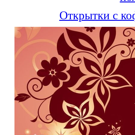
Открытки с ко