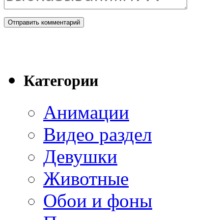
Категории
Анимации
Видео раздел
Девушки
Животные
Обои и фоны