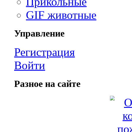
Прикольные
GIF животные
Управление
Регистрация
Войти
Разное на сайте