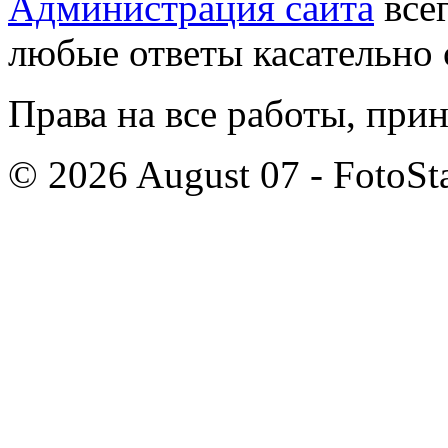
Администрация сайта
всег
любые ответы касательно 
Права на все работы, при
© 2026 August 07 - FotoSta