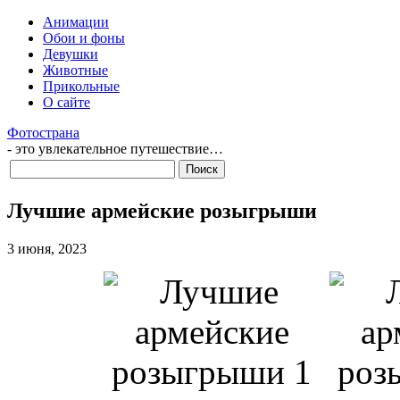
Анимации
Обои и фоны
Девушки
Животные
Прикольные
О сайте
Фотострана
- это увлекательное путешествие…
Лучшие армейские розыгрыши
3 июня, 2023