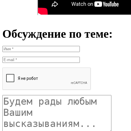
Обсуждение по теме: