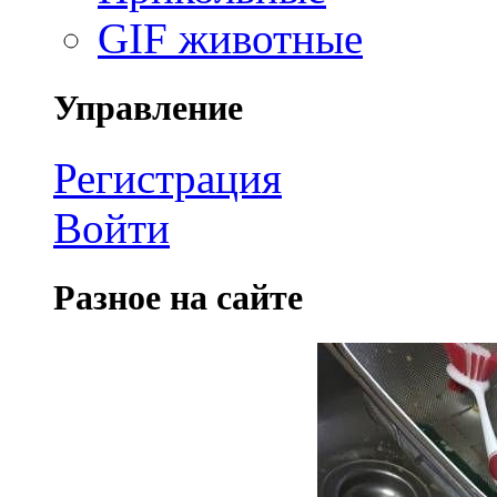
GIF животные
Управление
Регистрация
Войти
Разное на сайте