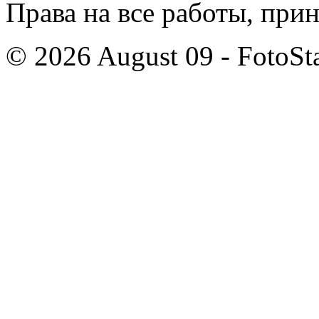
Права на все работы, при
© 2026 August 09 - FotoSta