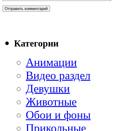
Категории
Анимации
Видео раздел
Девушки
Животные
Обои и фоны
Прикольные