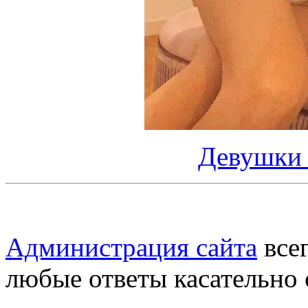
Девушки 
Администрация сайта
всег
любые ответы касательно 