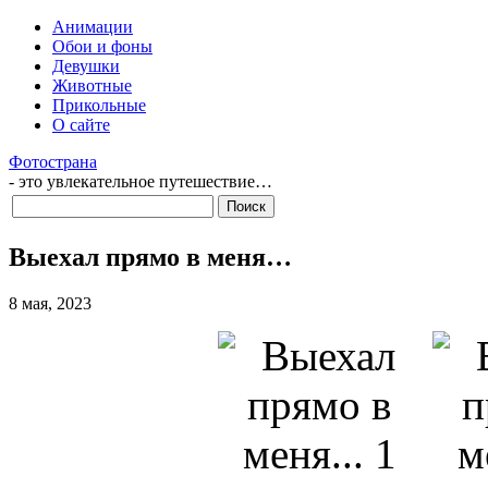
Анимации
Обои и фоны
Девушки
Животные
Прикольные
О сайте
Фотострана
- это увлекательное путешествие…
Выехал прямо в меня…
8 мая, 2023