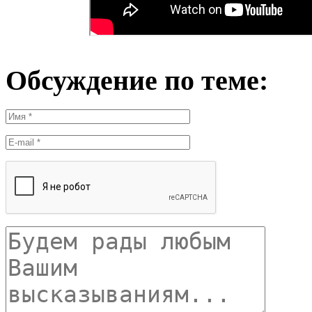
Обсуждение по теме: