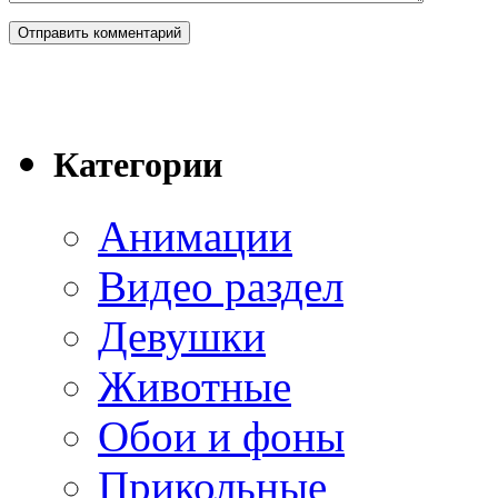
Категории
Анимации
Видео раздел
Девушки
Животные
Обои и фоны
Прикольные