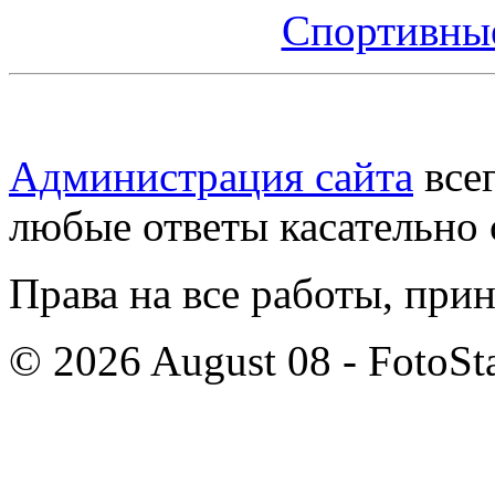
Спортивные
Администрация сайта
всег
любые ответы касательно 
Права на все работы, при
© 2026 August 08 - FotoSta