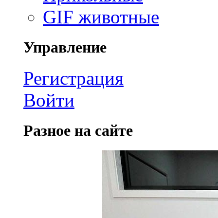
GIF животные
Управление
Регистрация
Войти
Разное на сайте