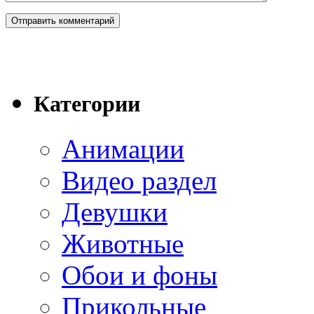
Категории
Анимации
Видео раздел
Девушки
Животные
Обои и фоны
Прикольные