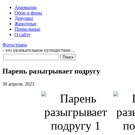
Анимации
Обои и фоны
Девушки
Животные
Прикольные
О сайте
Фотострана
- это увлекательное путешествие…
Парень разыгрывает подругу
30 апреля, 2023