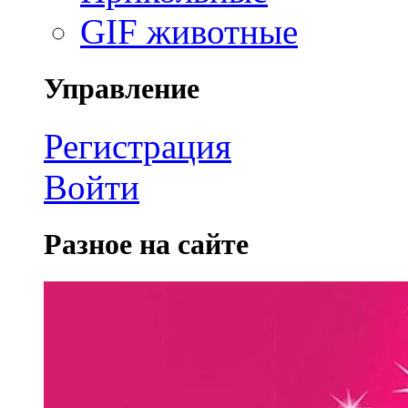
GIF животные
Управление
Регистрация
Войти
Разное на сайте