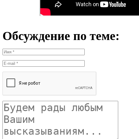
Обсуждение по теме: