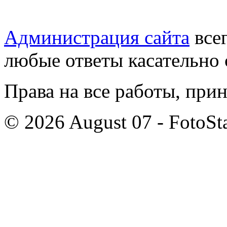
Администрация сайта
всег
любые ответы касательно 
Права на все работы, при
© 2026 August 07 - FotoSta