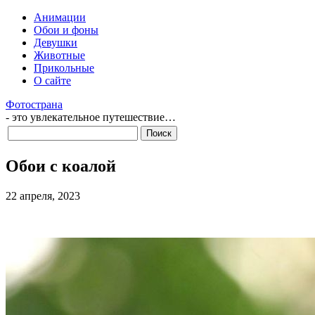
Анимации
Обои и фоны
Девушки
Животные
Прикольные
О сайте
Фотострана
- это увлекательное путешествие…
Обои с коалой
22 апреля, 2023