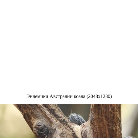
Эндемики Австралии коала (2048x1280)