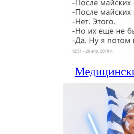
Медицински