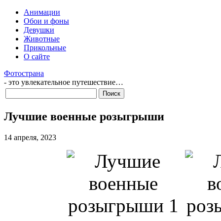
Анимации
Обои и фоны
Девушки
Животные
Прикольные
О сайте
Фотострана
- это увлекательное путешествие…
Лучшие военные розыгрыши
14 апреля, 2023