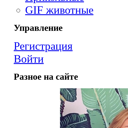
GIF животные
Управление
Регистрация
Войти
Разное на сайте