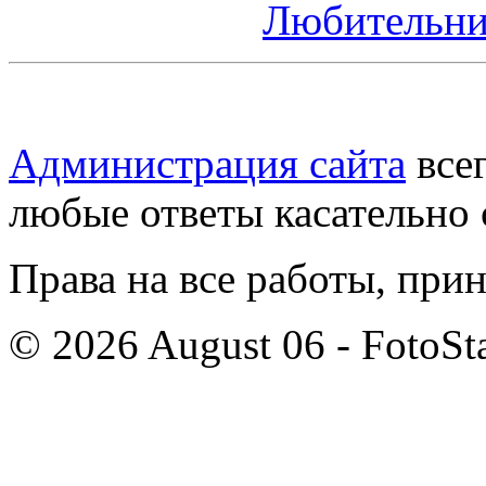
Любительни
Администрация сайта
всег
любые ответы касательно 
Права на все работы, при
© 2026 August 06 - FotoSta