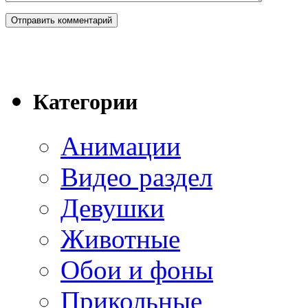
Категории
Анимации
Видео раздел
Девушки
Животные
Обои и фоны
Прикольные