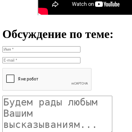
Обсуждение по теме: