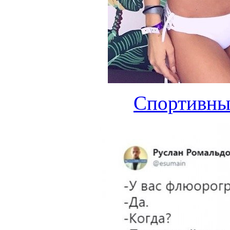
Спортивны