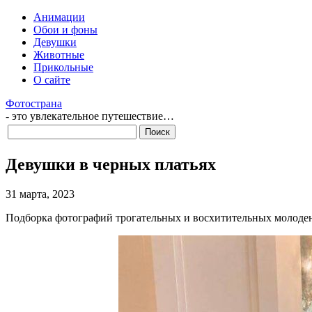
Анимации
Обои и фоны
Девушки
Животные
Прикольные
О сайте
Фотострана
- это увлекательное путешествие…
Девушки в черных платьях
31 марта, 2023
Подборка фотографий трогательных и восхитительных молодень