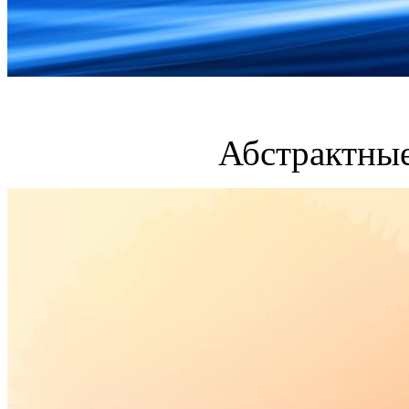
Абстрактные