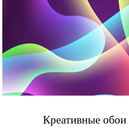
Креативные обои 