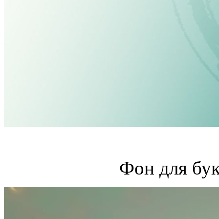
Фон для бук