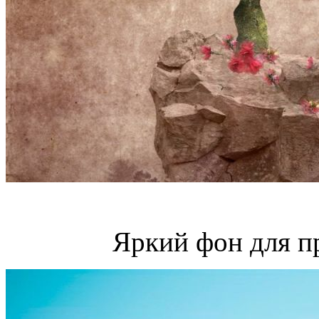
Яркий фон для п