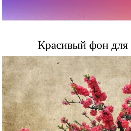
Красивый фон для 