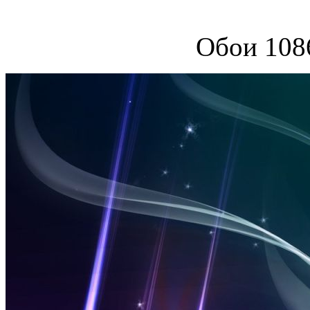
Обои 108