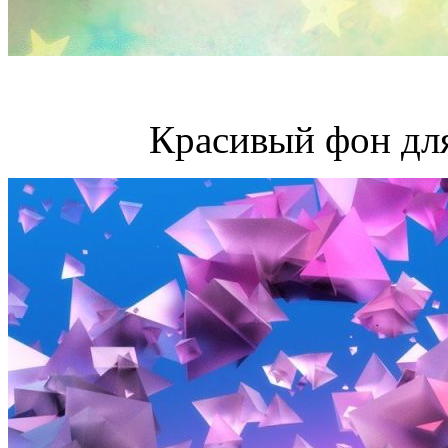
Красивый фон дл