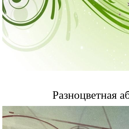
Разноцветная а