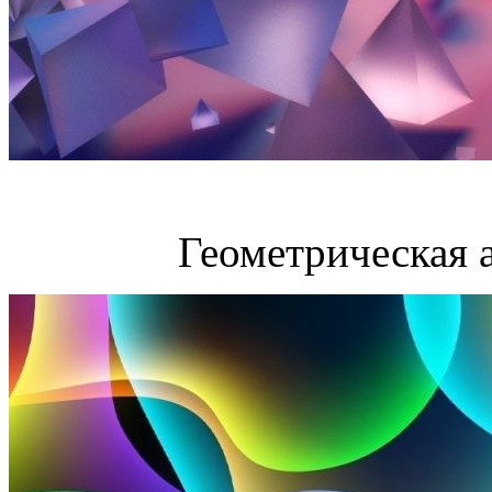
Геометрическая 