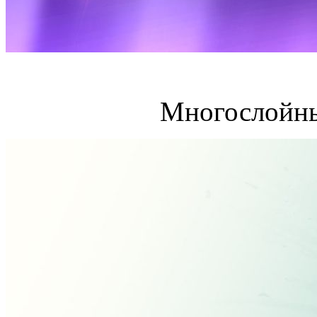
Многослойны