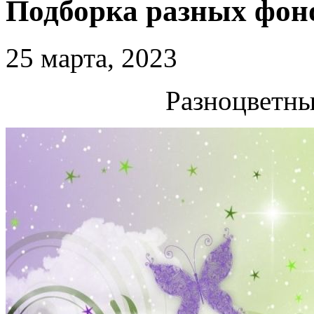
Подборка разных фон
25 марта, 2023
Разноцветны