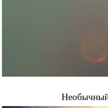
Необычный