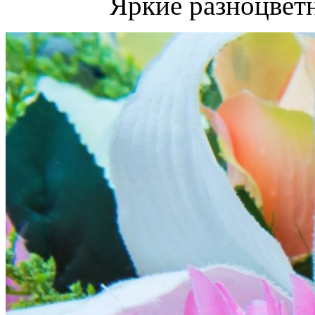
Яркие разноцвет