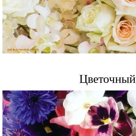
Цветочный