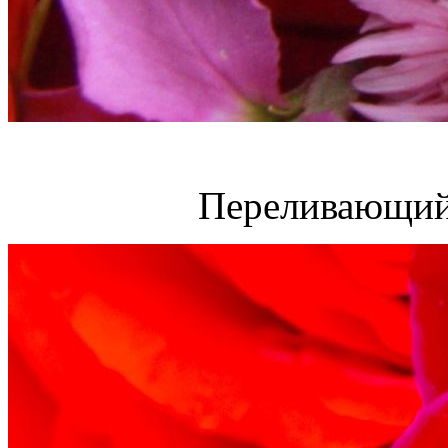
Переливающий