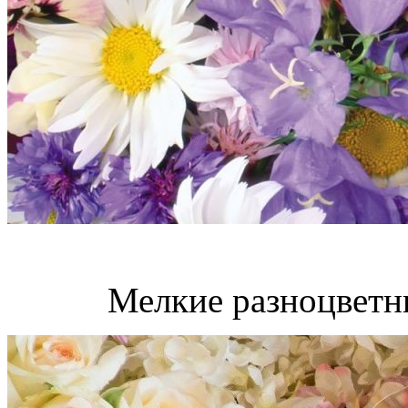
Мелкие разноцветн