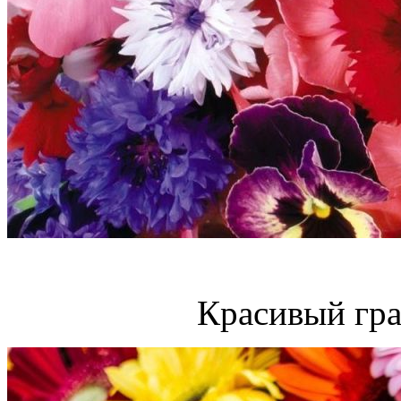
Красивый гра