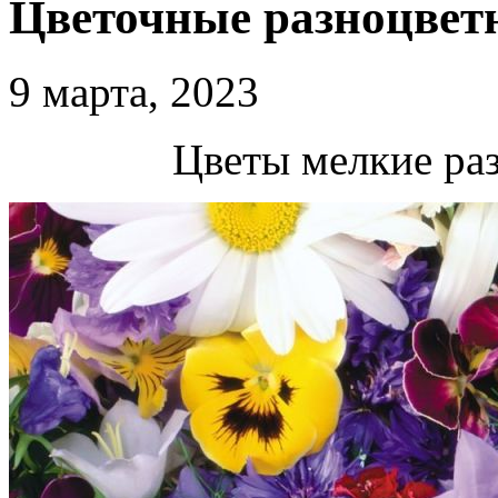
Цветочные разноцве
9 марта, 2023
Цветы мелкие ра