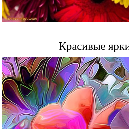
Красивые ярки