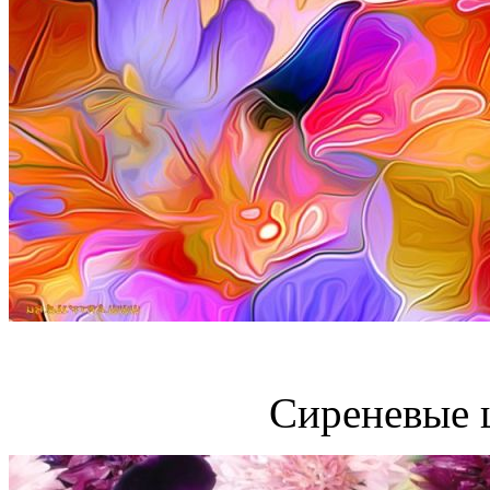
Сиреневые 