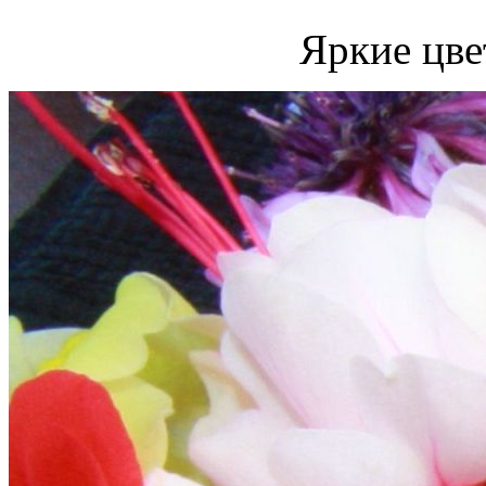
Яркие цве